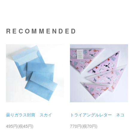
RECOMMENDED
曇りガラス封筒 スカイ
トライアングルレター ネコ
495円(税45円)
770円(税70円)