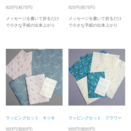
825円(税75円)
825円(税75円)
メッセージを書いて折るだけ
メッセージを書いて折るだけ
で小さな手紙の出来上がり
で小さな手紙の出来上がり
ラッピングセット キツネ
ラッピングセット フラワー
660円(税60円)
660円(税60円)