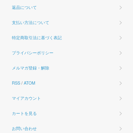
返品について
支払い方法について
特定商取引法に基づく表記
プライバシーポリシー
メルマガ登録・解除
RSS
/
ATOM
マイアカウント
カートを見る
お問い合わせ