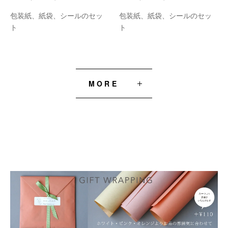
包装紙、紙袋、シールのセッ
包装紙、紙袋、シールのセッ
ト
ト
MORE