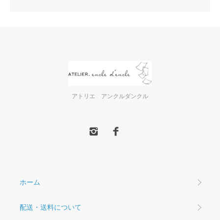
アトリエ アンクルダンクル
ホーム
配送・送料について