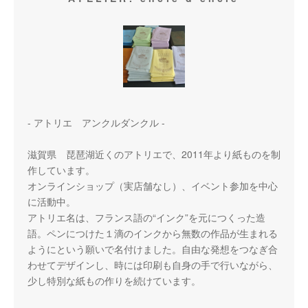
- アトリエ アンクルダンクル -
滋賀県 琵琶湖近くのアトリエで、2011年より紙ものを制
作しています。
オンラインショップ（実店舗なし）、イベント参加を中心
に活動中。
アトリエ名は、フランス語の“インク”を元につくった造
語。ペンにつけた１滴のインクから無数の作品が生まれる
ようにという願いで名付けました。自由な発想をつなぎ合
わせてデザインし、時には印刷も自身の手で行いながら、
少し特別な紙もの作りを続けています。