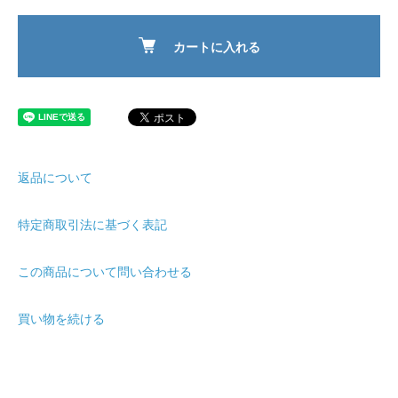
カートに入れる
返品について
特定商取引法に基づく表記
この商品について問い合わせる
買い物を続ける