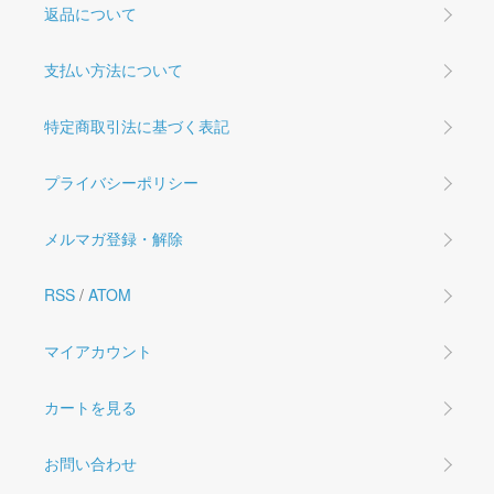
返品について
支払い方法について
特定商取引法に基づく表記
プライバシーポリシー
メルマガ登録・解除
RSS
/
ATOM
マイアカウント
カートを見る
お問い合わせ