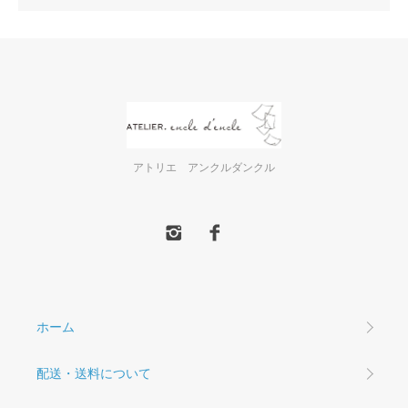
アトリエ アンクルダンクル
ホーム
配送・送料について