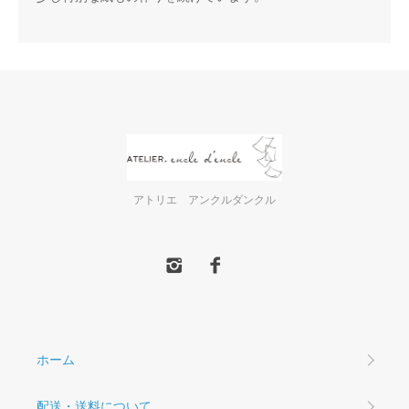
アトリエ アンクルダンクル
ホーム
配送・送料について