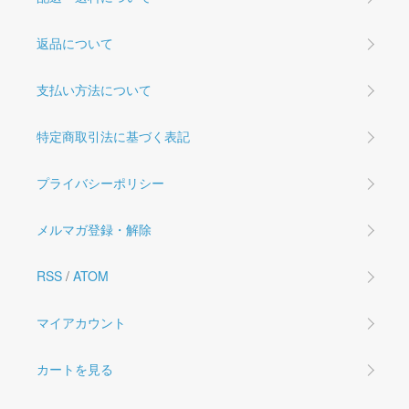
返品について
支払い方法について
特定商取引法に基づく表記
プライバシーポリシー
メルマガ登録・解除
RSS
/
ATOM
マイアカウント
カートを見る