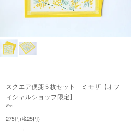
スクエア便箋５枚セット ミモザ【オフ
ィシャルショップ限定】
W-04
275円(税25円)