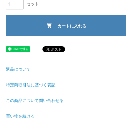
セット
カートに入れる
返品について
特定商取引法に基づく表記
この商品について問い合わせる
買い物を続ける