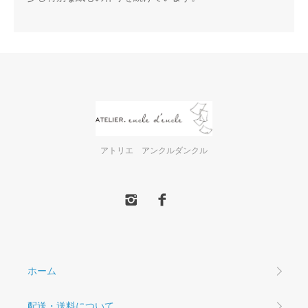
アトリエ アンクルダンクル
ホーム
配送・送料について