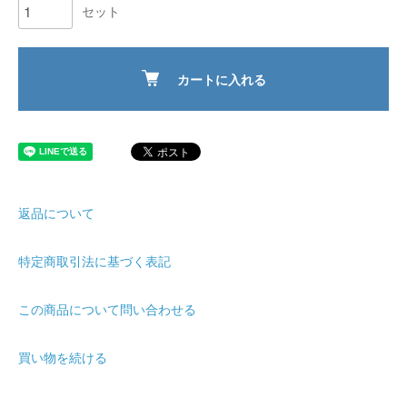
セット
カートに入れる
返品について
特定商取引法に基づく表記
この商品について問い合わせる
買い物を続ける