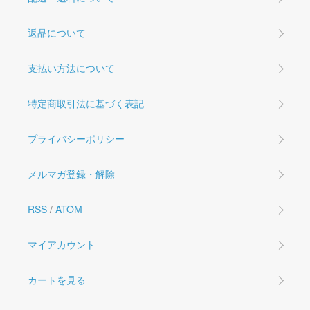
返品について
支払い方法について
特定商取引法に基づく表記
プライバシーポリシー
メルマガ登録・解除
RSS
/
ATOM
マイアカウント
カートを見る