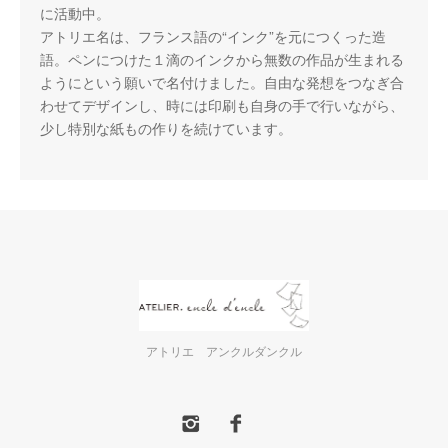
に活動中。
アトリエ名は、フランス語の“インク”を元につくった造
語。ペンにつけた１滴のインクから無数の作品が生まれる
ようにという願いで名付けました。自由な発想をつなぎ合
わせてデザインし、時には印刷も自身の手で行いながら、
少し特別な紙もの作りを続けています。
アトリエ アンクルダンクル