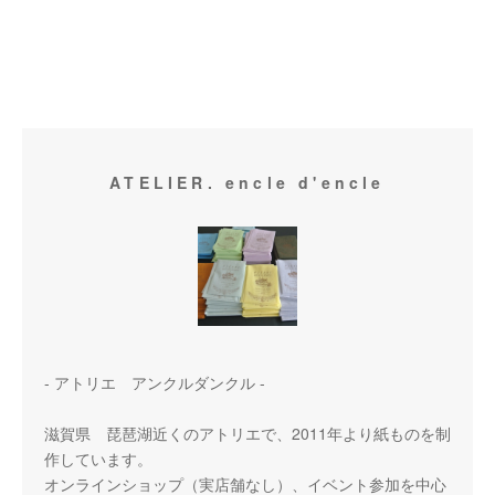
ATELIER. encle d'encle
- アトリエ アンクルダンクル -
滋賀県 琵琶湖近くのアトリエで、2011年より紙ものを制
作しています。
オンラインショップ（実店舗なし）、イベント参加を中心