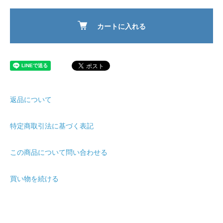
カートに入れる
返品について
特定商取引法に基づく表記
この商品について問い合わせる
買い物を続ける