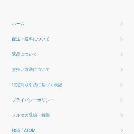
ホーム
配送・送料について
返品について
支払い方法について
特定商取引法に基づく表記
プライバシーポリシー
メルマガ登録・解除
RSS
/
ATOM