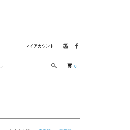
マイアカウント
0