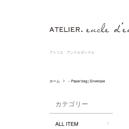
アトリエ アンクルダンクル
ホーム
-- Paper bag | Envelope
カテゴリー
ALL ITEM