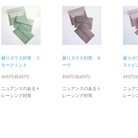
曇りガラス封筒 ス
曇りガラス封筒 モ
曇りガ
モークミント
ーヴ
ストピ
495円(税45円)
495円(税45円)
495円(
ニュアンスのあるト
ニュアンスのあるト
ニュア
レーシング封筒
レーシング封筒
レーシ