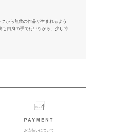
ンクから無数の作品が生まれるよう
刷も自身の手で行いながら、少し特
PAYMENT
お支払いについて