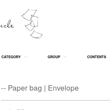
CATEGORY
GROUP
CONTENTS
-- Paper bag | Envelope