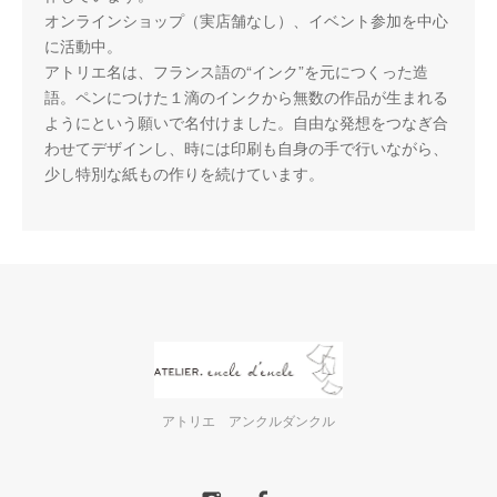
オンラインショップ（実店舗なし）、イベント参加を中心
に活動中。
アトリエ名は、フランス語の“インク”を元につくった造
語。ペンにつけた１滴のインクから無数の作品が生まれる
ようにという願いで名付けました。自由な発想をつなぎ合
わせてデザインし、時には印刷も自身の手で行いながら、
少し特別な紙もの作りを続けています。
アトリエ アンクルダンクル