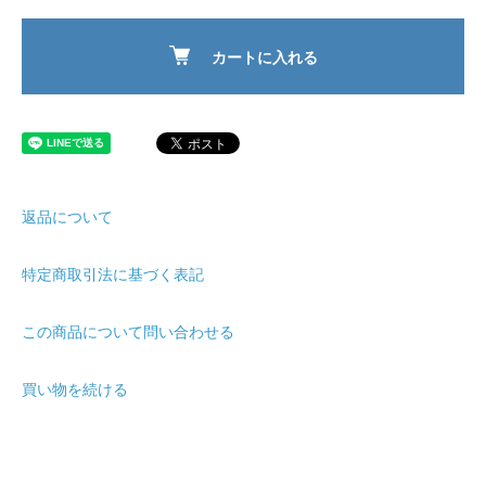
カートに入れる
返品について
特定商取引法に基づく表記
この商品について問い合わせる
買い物を続ける