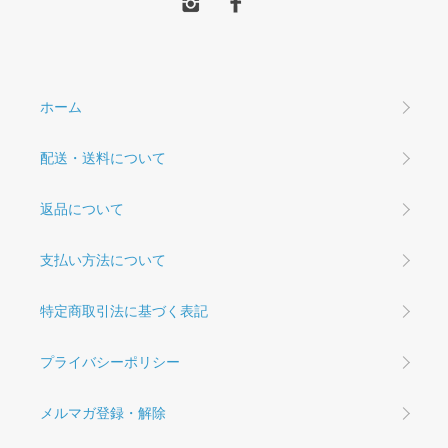
ホーム
配送・送料について
返品について
支払い方法について
特定商取引法に基づく表記
プライバシーポリシー
メルマガ登録・解除