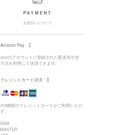
PAYMENT
お支払いについて
Amazon Pay 】
azonのアカウントに登録された配送先や支
い方法を利用して決済できます。
 クレジットカード決済 】
下の5種類のクレジットカードがご利用いただ
ます。
VISA
 MASTER