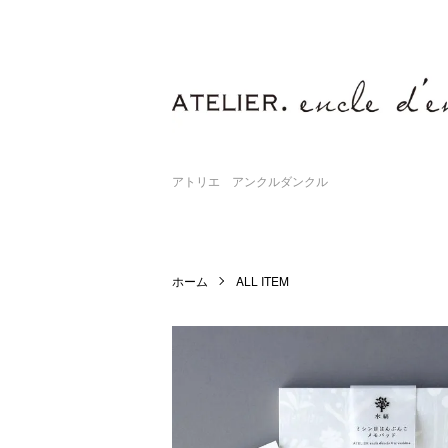
アトリエ アンクルダンクル
ホーム
ALL ITEM