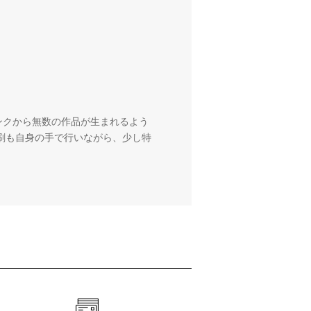
ンクから無数の作品が生まれるよう
刷も自身の手で行いながら、少し特