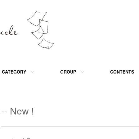
CATEGORY
GROUP
CONTENTS
-- New !