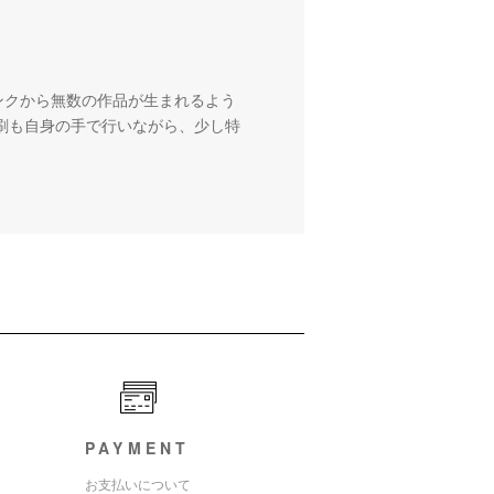
ンクから無数の作品が生まれるよう
刷も自身の手で行いながら、少し特
PAYMENT
お支払いについて