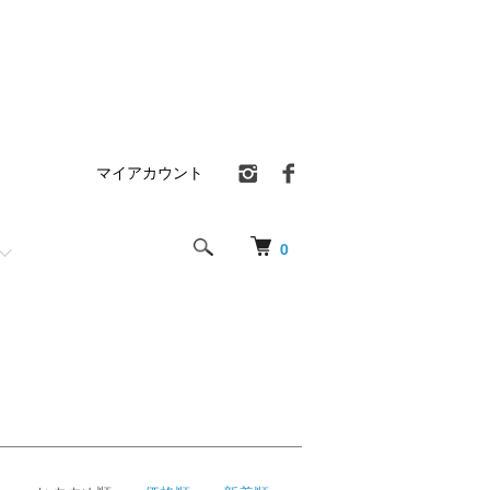
マイアカウント
0