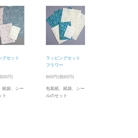
ングセット
ラッピングセット
フラワー
税60円)
660円(税60円)
、紙袋、シー
包装紙、紙袋、シー
ット
ルのセット