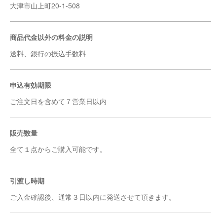
大津市山上町20-1-508
商品代金以外の料金の説明
送料、銀行の振込手数料
申込有効期限
ご注文日を含めて７営業日以内
販売数量
全て１点からご購入可能です。
引渡し時期
ご入金確認後、通常３日以内に発送させて頂きます。