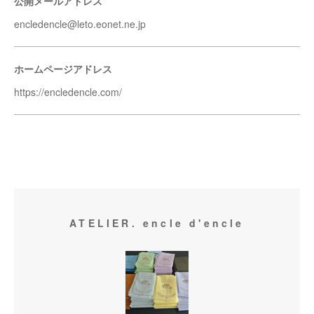
公開メールアドレス
encledencle@leto.eonet.ne.jp
ホームページアドレス
https://encledencle.com/
ATELIER. encle d'encle