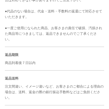
●代品のない場合は、代金・送料・手数料の返還にて対応させて
いただきます。
●一度ご使用になられた商品、お客さまの責任で破損、汚損され
た商品等につきましては、返品できませんのでご了承くださ
い。
返品期限
商品到着後７日以内
返品送料
注文間違い、イメージ違いなど、お客さまのご都合による理由の
場合は、送料、返金の際の銀行振込手数料などはご負担くださ
い。