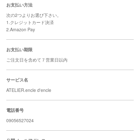
お支払い方法
次の2つよりお選び下さい。
1.クレジットカード決済
2.Amazon Pay
お支払い期限
ご注文日を含めて７営業日以内
サービス名
ATELIER.encle d'encle
電話番号
09056527024