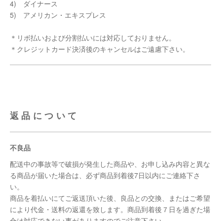
4) ダイナース
5) アメリカン・エキスプレス
＊リボ払いおよび分割払いには対応しておりません。
＊クレジットカード決済後のキャンセルはご遠慮下さい。
返品について
不良品
配送中の事故等で破損が発生した商品や、お申し込み内容と異な
る商品が届いた場合は、必ず商品到着後7日以内にご連絡下さ
い。
商品を着払いにてご返送頂いた後、良品との交換、またはご希望
により代金・送料の返還を致します。商品到着後７日を過ぎた場
合は対応できない事がありますのでご注意下さい。