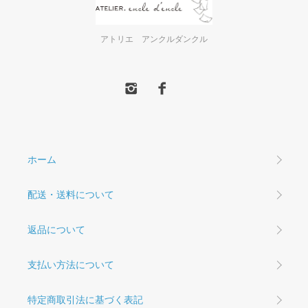
アトリエ アンクルダンクル
ホーム
配送・送料について
返品について
支払い方法について
特定商取引法に基づく表記