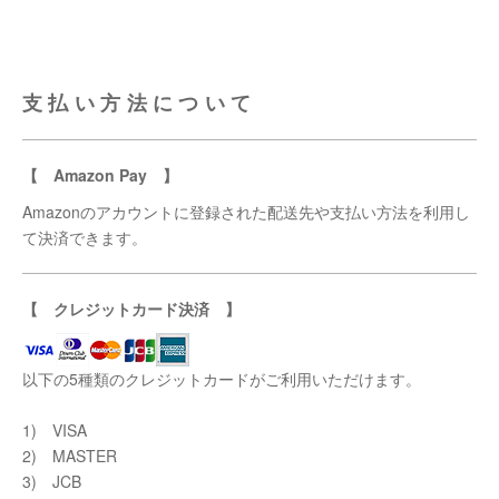
支払い方法について
【 Amazon Pay 】
Amazonのアカウントに登録された配送先や支払い方法を利用し
て決済できます。
【 クレジットカード決済 】
以下の5種類のクレジットカードがご利用いただけます。
1) VISA
2) MASTER
3) JCB