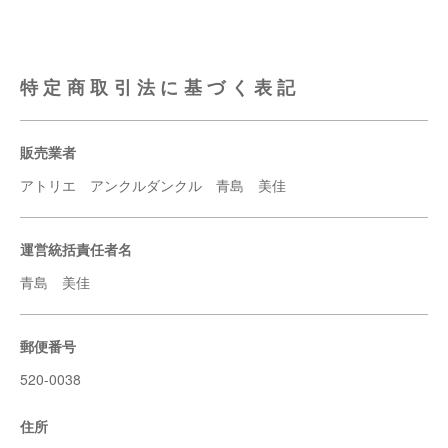
特定商取引法に基づく表記
販売業者
アトリエ アンクルダンクル 青島 美佳
運営統括責任者名
青島 美佳
郵便番号
520-0038
住所