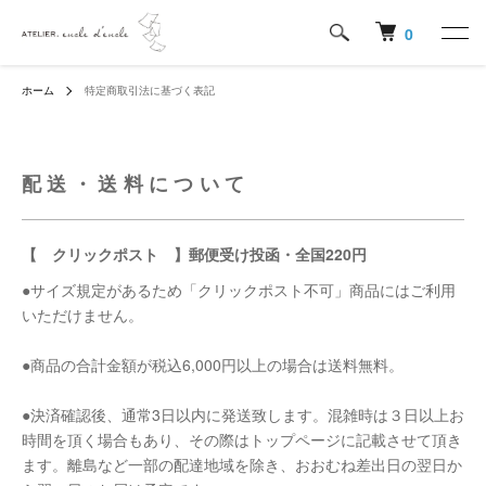
0
ホーム
特定商取引法に基づく表記
配送・送料について
【 クリックポスト 】郵便受け投函・全国220円
●サイズ規定があるため「クリックポスト不可」商品にはご利用
いただけません。
●商品の合計金額が税込6,000円以上の場合は送料無料。
●決済確認後、通常3日以内に発送致します。混雑時は３日以上お
時間を頂く場合もあり、その際はトップページに記載させて頂き
ます。離島など一部の配達地域を除き、おおむね差出日の翌日か