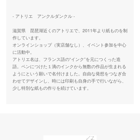
- アトリエ アンクルダンクル -
滋賀県 琵琶湖近くのアトリエで、2011年より紙ものを制
作しています。
オンラインショップ（実店舗なし）、イベント参加を中心
に活動中。
アトリエ名は、フランス語の“インク”を元につくった造
語。ペンにつけた１滴のインクから無数の作品が生まれる
ようにという願いで名付けました。自由な発想をつなぎ合
わせてデザインし、時には印刷も自身の手で行いながら、
少し特別な紙もの作りを続けています。