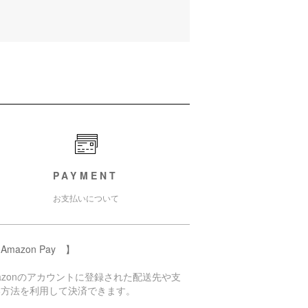
PAYMENT
お支払いについて
Amazon Pay 】
azonのアカウントに登録された配送先や支
い方法を利用して決済できます。