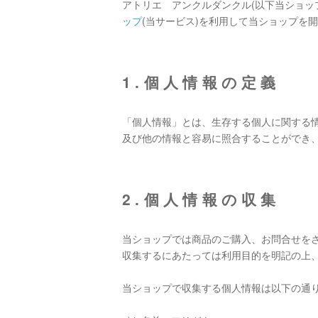
アトリエ アンクルダンクル(以下当ショッ
ップ
(当サービス)を利用して当ショップを
1.個人情報の定義
「個人情報」とは、生存する個人に関する
及び他の情報と容易に照合することができ
2.個人情報の収集
当ショップでは商品のご購入、お問合せを
収集するにあたっては利用目的を明記の上
当ショップで収集する個人情報は以下の通