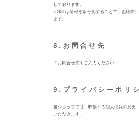
しております。
※ SSLは情報を暗号化することで、盗聴
ます。
8.お問合せ先
＃お問合せ先をご入力ください
9.プライバシーポリ
当ショップでは、収集する個人情報の変更
いただきます。