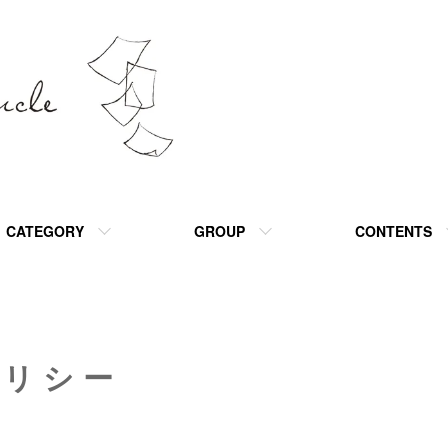
CATEGORY
GROUP
CONTENTS
ポリシー