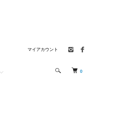
マイアカウント
0