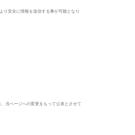
でより安全に情報を送信する事が可能となり
は、当ページへの変更をもって公表とさせて