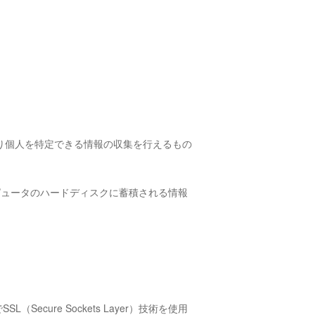
より個人を特定できる情報の収集を行えるもの
ンピュータのハードディスクに蓄積される情報
ure Sockets Layer）技術を使用