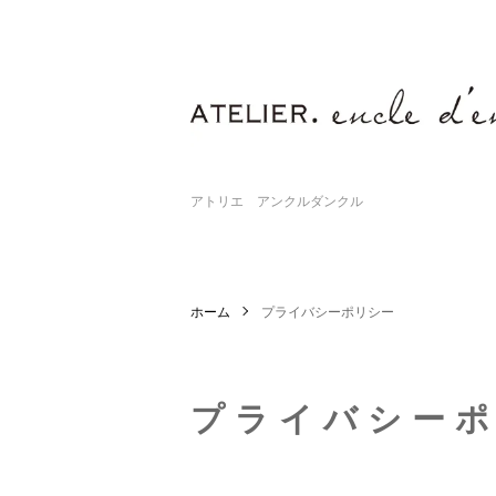
アトリエ アンクルダンクル
ホーム
プライバシーポリシー
プライバシー