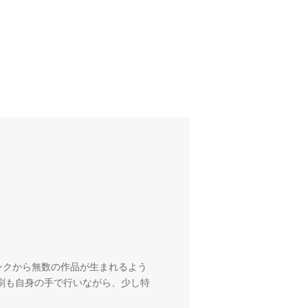
ンクから無数の作品が生まれるよう
刷も自身の手で行いながら、少し特