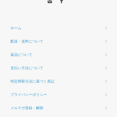
ホーム
配送・送料について
返品について
支払い方法について
特定商取引法に基づく表記
プライバシーポリシー
メルマガ登録・解除