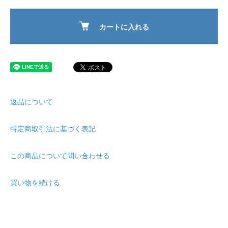
カートに入れる
返品について
特定商取引法に基づく表記
この商品について問い合わせる
買い物を続ける