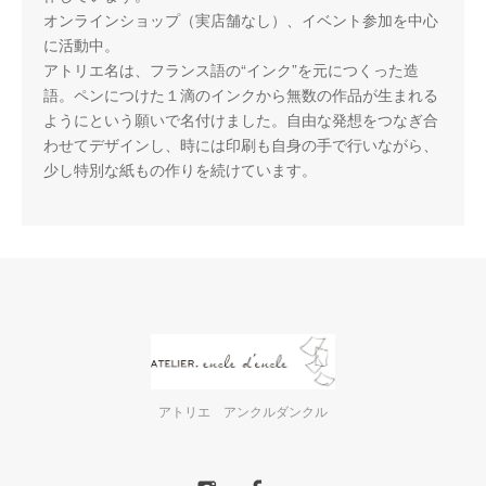
オンラインショップ（実店舗なし）、イベント参加を中心
に活動中。
アトリエ名は、フランス語の“インク”を元につくった造
語。ペンにつけた１滴のインクから無数の作品が生まれる
ようにという願いで名付けました。自由な発想をつなぎ合
わせてデザインし、時には印刷も自身の手で行いながら、
少し特別な紙もの作りを続けています。
アトリエ アンクルダンクル