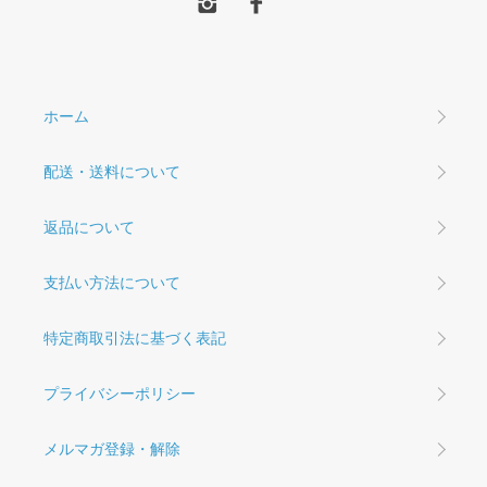
ホーム
配送・送料について
返品について
支払い方法について
特定商取引法に基づく表記
プライバシーポリシー
メルマガ登録・解除