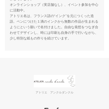
オンラインショップ（実店舗なし）、イベント参加を中心
に活動中。
アトリエ名は、フランス語の“インク”を元につくった造
語。ペンにつけた１滴のインクから無数の作品が生まれる
ようにという願いで名付けました。自由な発想をつなぎ合
わせてデザインし、時には印刷も自身の手で行いながら、
少し特別な紙もの作りを続けています。
アトリエ アンクルダンクル