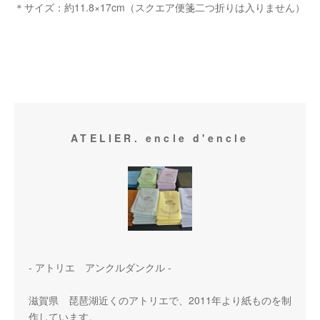
＊サイズ：約11.8×17cm（スクエア便箋二つ折りは入りません）
ATELIER. encle d'encle
- アトリエ アンクルダンクル -
滋賀県 琵琶湖近くのアトリエで、2011年より紙ものを制
作しています。