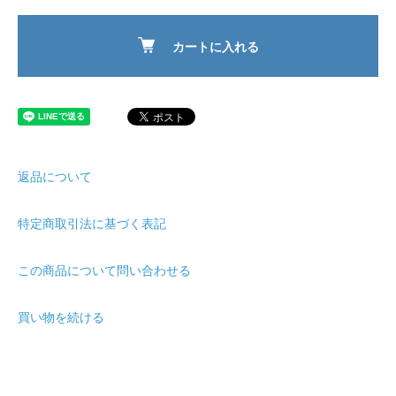
カートに入れる
返品について
特定商取引法に基づく表記
この商品について問い合わせる
買い物を続ける